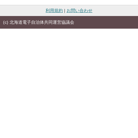
利用規約
|
お問い合わせ
(c) 北海道電子自治体共同運営協議会