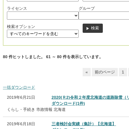
ライセンス
グループ
検索オプション
80
件ヒットしました。
61
～
80
件を表示しています。
«
前のページ
1
一括ダウンロード
2019年6月21日
2020(Ｒ2)令和２年度北海道の道路除雪
ダウンロード(1件)
くらし・手続き
市政情報
北海道
2019年6月18日
三者検討会実績（集計）【北海道】