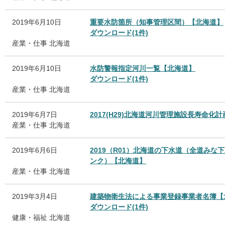
2019年6月10日
重要水防箇所（知事管理区間）【北海道】
ダウンロード(1件)
産業・仕事
北海道
2019年6月10日
水防警報指定河川一覧【北海道】
ダウンロード(1件)
産業・仕事
北海道
2019年6月7日
2017(H29)北海道河川管理施設長寿命
産業・仕事
北海道
2019年6月6日
2019（R01）北海道の下水道（全道み
ンク）【北海道】
産業・仕事
北海道
2019年3月4日
建築物衛生法による事業登録事業者名簿【
ダウンロード(1件)
健康・福祉
北海道