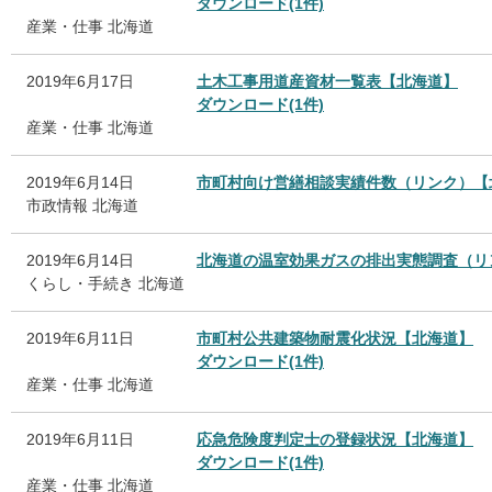
ダウンロード(1件)
産業・仕事
北海道
2019年6月17日
土木工事用道産資材一覧表【北海道】
ダウンロード(1件)
産業・仕事
北海道
2019年6月14日
市町村向け営繕相談実績件数（リンク）【
市政情報
北海道
2019年6月14日
北海道の温室効果ガスの排出実態調査（リ
くらし・手続き
北海道
2019年6月11日
市町村公共建築物耐震化状況【北海道】
ダウンロード(1件)
産業・仕事
北海道
2019年6月11日
応急危険度判定士の登録状況【北海道】
ダウンロード(1件)
産業・仕事
北海道