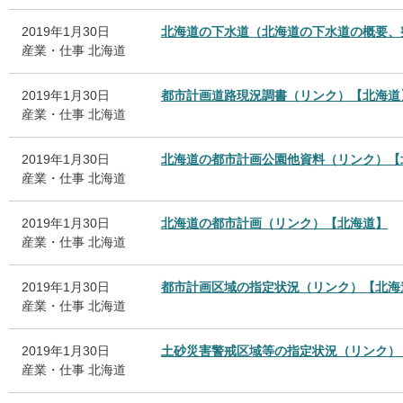
2019年1月30日
北海道の下水道（北海道の下水道の概要、
産業・仕事
北海道
2019年1月30日
都市計画道路現況調書（リンク）【北海道
産業・仕事
北海道
2019年1月30日
北海道の都市計画公園他資料（リンク）【
産業・仕事
北海道
2019年1月30日
北海道の都市計画（リンク）【北海道】
産業・仕事
北海道
2019年1月30日
都市計画区域の指定状況（リンク）【北海
産業・仕事
北海道
2019年1月30日
土砂災害警戒区域等の指定状況（リンク）
産業・仕事
北海道