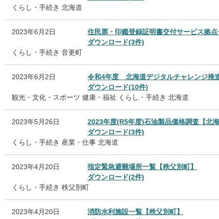
くらし・手続き
北海道
2023年6月2日
住民票・印鑑登録証明書交付サービス拠点
ダウンロード(3件)
くらし・手続き
音更町
2023年6月2日
令和4年度 北海道デジタルチャレンジ推
ダウンロード(10件)
観光・文化・スポーツ
健康・福祉
くらし・手続き
北海道
2023年5月26日
2023年度(R5年度)石油製品価格調査【北
ダウンロード(3件)
くらし・手続き
産業・仕事
北海道
2023年4月20日
指定緊急避難場所一覧【秩父別町】
ダウンロード(2件)
くらし・手続き
秩父別町
2023年4月20日
消防水利施設一覧【秩父別町】