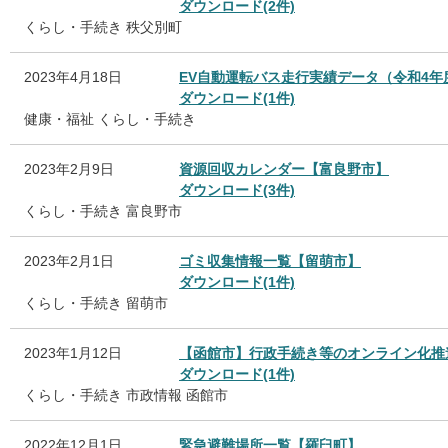
ダウンロード(2件)
くらし・手続き
秩父別町
2023年4月18日
EV自動運転バス走行実績データ（令和4
ダウンロード(1件)
健康・福祉
くらし・手続き
2023年2月9日
資源回収カレンダー【富良野市】
ダウンロード(3件)
くらし・手続き
富良野市
2023年2月1日
ゴミ収集情報一覧【留萌市】
ダウンロード(1件)
くらし・手続き
留萌市
2023年1月12日
【函館市】行政手続き等のオンライン化推
ダウンロード(1件)
くらし・手続き
市政情報
函館市
2022年12月1日
緊急避難場所一覧【羅臼町】