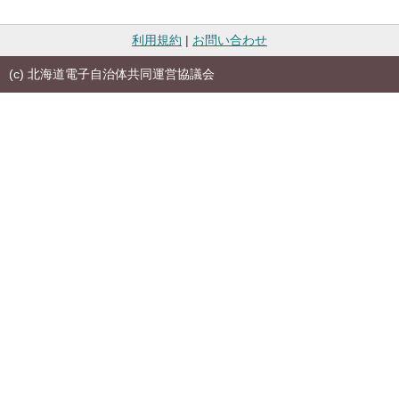
利用規約
|
お問い合わせ
(c) 北海道電子自治体共同運営協議会