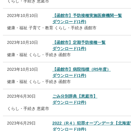
くらし・手続き
恵庭市
2023年10月10日
【函館市】予防接種実施医療機関一覧
ダウンロード(1件)
健康・福祉
子育て・教育
くらし・手続き
函館市
2023年10月10日
【函館市】定期予防接種一覧
ダウンロード(1件)
健康・福祉
くらし・手続き
函館市
2023年10月10日
【函館市】病院指標（R5年度）
ダウンロード(1件)
健康・福祉
くらし・手続き
函館市
2023年6月30日
ごみ分別辞典【恵庭市】
ダウンロード(2件)
くらし・手続き
恵庭市
2023年6月29日
2022（R４）犯罪オープンデータ【北海
ダウンロード(8件)