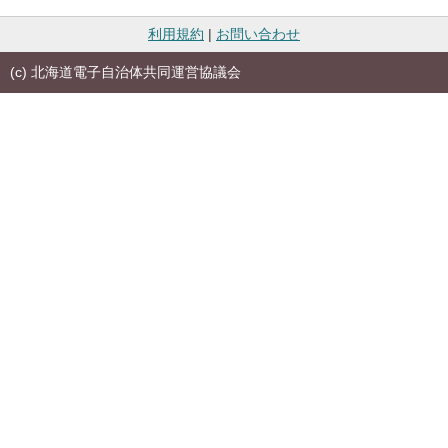
利用規約
|
お問い合わせ
(c) 北海道電子自治体共同運営協議会