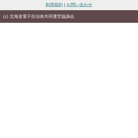
利用規約
|
お問い合わせ
(c) 北海道電子自治体共同運営協議会