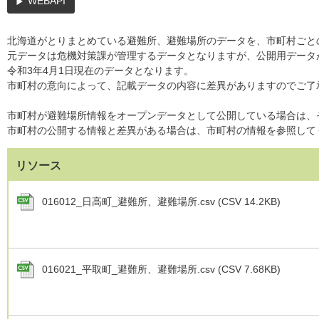
WEBAPI
北海道がとりまとめている避難所、避難場所のデータを、市町村ごとの
元データは危機対策課が管理するデータとなりますが、公開用データ
令和3年4月1日現在のデータとなります。
市町村の意向によって、記載データの内容に差異がありますのでご了
市町村が避難場所情報をオープンデータとして公開している場合は、
市町村の公開する情報と差異がある場合は、市町村の情報を参照して
リソース
016012_日高町_避難所、避難場所.csv (CSV 14.2KB)
016021_平取町_避難所、避難場所.csv (CSV 7.68KB)