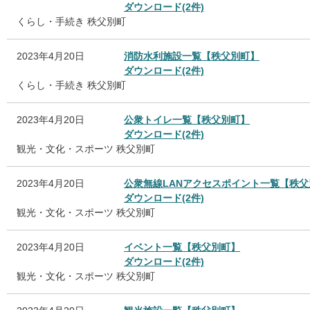
ダウンロード(2件)
くらし・手続き
秩父別町
2023年4月20日
消防水利施設一覧【秩父別町】
ダウンロード(2件)
くらし・手続き
秩父別町
2023年4月20日
公衆トイレ一覧【秩父別町】
ダウンロード(2件)
観光・文化・スポーツ
秩父別町
2023年4月20日
公衆無線LANアクセスポイント一覧【秩父
ダウンロード(2件)
観光・文化・スポーツ
秩父別町
2023年4月20日
イベント一覧【秩父別町】
ダウンロード(2件)
観光・文化・スポーツ
秩父別町