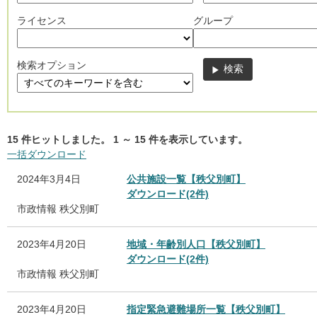
ライセンス
グループ
検索オプション
15
件ヒットしました。
1
～
15
件を表示しています。
一括ダウンロード
2024年3月4日
公共施設一覧【秩父別町】
ダウンロード(2件)
市政情報
秩父別町
2023年4月20日
地域・年齢別人口【秩父別町】
ダウンロード(2件)
市政情報
秩父別町
2023年4月20日
指定緊急避難場所一覧【秩父別町】