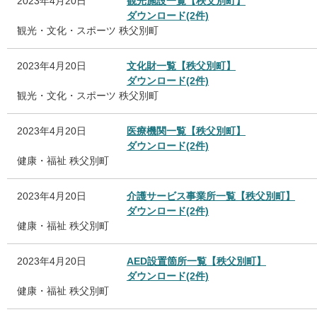
2023年4月20日
観光施設一覧【秩父別町】
ダウンロード(2件)
観光・文化・スポーツ
秩父別町
2023年4月20日
文化財一覧【秩父別町】
ダウンロード(2件)
観光・文化・スポーツ
秩父別町
2023年4月20日
医療機関一覧【秩父別町】
ダウンロード(2件)
健康・福祉
秩父別町
2023年4月20日
介護サービス事業所一覧【秩父別町】
ダウンロード(2件)
健康・福祉
秩父別町
2023年4月20日
AED設置箇所一覧【秩父別町】
ダウンロード(2件)
健康・福祉
秩父別町