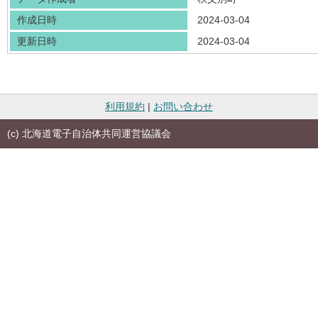
作成日時
2024-03-04
更新日時
2024-03-04
利用規約
|
お問い合わせ
(c) 北海道電子自治体共同運営協議会