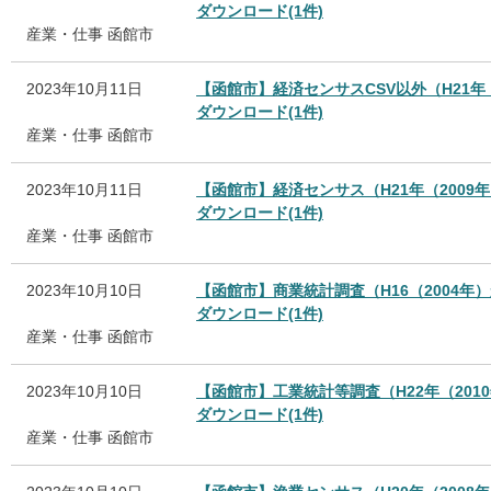
ダウンロード(1件)
産業・仕事
函館市
2023年10月11日
【函館市】経済センサスCSV以外（H21年（
ダウンロード(1件)
産業・仕事
函館市
2023年10月11日
【函館市】経済センサス（H21年（2009年
ダウンロード(1件)
産業・仕事
函館市
2023年10月10日
【函館市】商業統計調査（H16（2004年）
ダウンロード(1件)
産業・仕事
函館市
2023年10月10日
【函館市】工業統計等調査（H22年（201
ダウンロード(1件)
産業・仕事
函館市