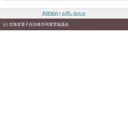
利用規約
|
お問い合わせ
(c) 北海道電子自治体共同運営協議会