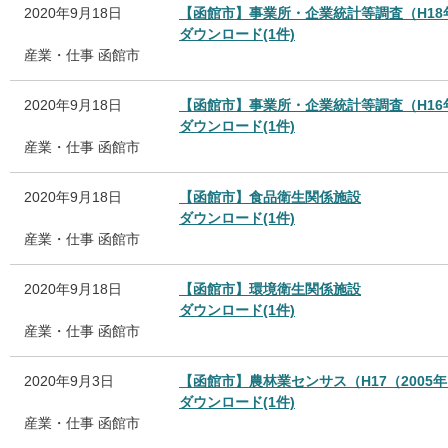
2020年9月18日
【函館市】事業所・企業統計等調査（H18
ダウンロード(1件)
産業・仕事
函館市
2020年9月18日
【函館市】事業所・企業統計等調査（H16
ダウンロード(1件)
産業・仕事
函館市
2020年9月18日
【函館市】食品衛生関係施設
ダウンロード(1件)
産業・仕事
函館市
2020年9月18日
【函館市】環境衛生関係施設
ダウンロード(1件)
産業・仕事
函館市
2020年9月3日
【函館市】農林業センサス（H17（2005年
ダウンロード(1件)
産業・仕事
函館市