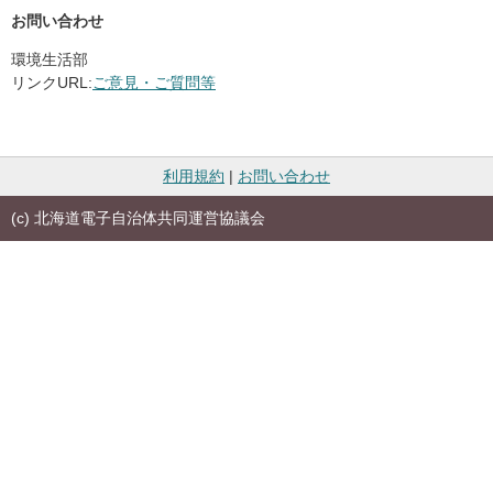
お問い合わせ
環境生活部
リンクURL:
ご意見・ご質問等
利用規約
|
お問い合わせ
(c) 北海道電子自治体共同運営協議会