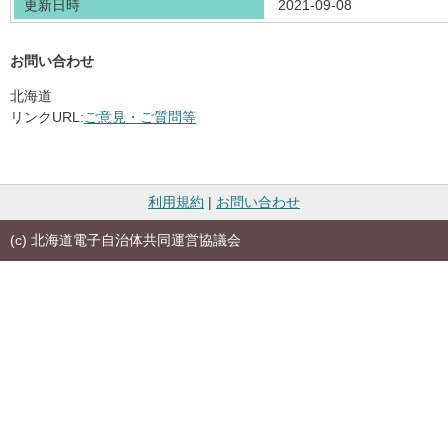
更新日時
2021-09-08
お問い合わせ
北海道
リンクURL:
ご意見・ご質問等
利用規約
|
お問い合わせ
(c) 北海道電子自治体共同運営協議会