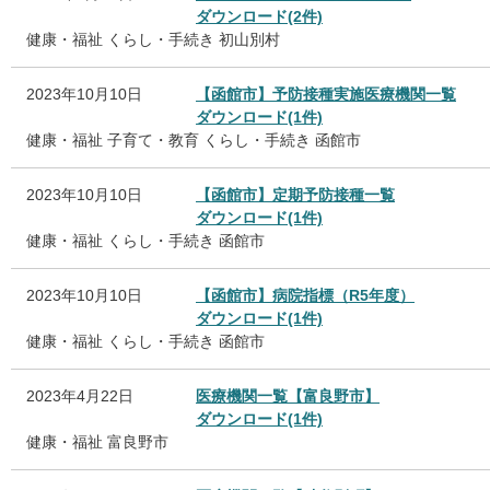
ダウンロード(2件)
健康・福祉
くらし・手続き
初山別村
2023年10月10日
【函館市】予防接種実施医療機関一覧
ダウンロード(1件)
健康・福祉
子育て・教育
くらし・手続き
函館市
2023年10月10日
【函館市】定期予防接種一覧
ダウンロード(1件)
健康・福祉
くらし・手続き
函館市
2023年10月10日
【函館市】病院指標（R5年度）
ダウンロード(1件)
健康・福祉
くらし・手続き
函館市
2023年4月22日
医療機関一覧【富良野市】
ダウンロード(1件)
健康・福祉
富良野市