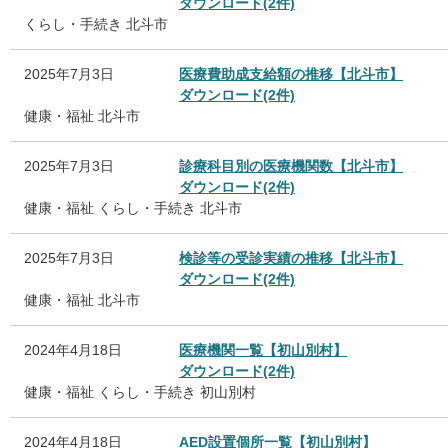
ダウンロード(2件)
くらし・手続き
北斗市
2025年7月3日
医療費助成支給額の推移【北斗市】
ダウンロード(2件)
健康・福祉
北斗市
2025年7月3日
診療科目別の医療機関数【北斗市】
ダウンロード(2件)
健康・福祉
くらし・手続き
北斗市
2025年7月3日
検診等の受診実績の推移【北斗市】
ダウンロード(2件)
健康・福祉
北斗市
2024年4月18日
医療機関一覧【初山別村】
ダウンロード(2件)
健康・福祉
くらし・手続き
初山別村
2024年4月18日
AED設置個所一覧【初山別村】