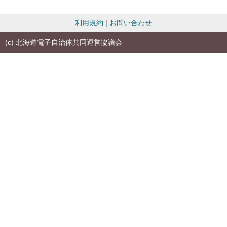
利用規約
|
お問い合わせ
(c) 北海道電子自治体共同運営協議会