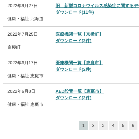
2022年9月27日
旧 新型コロナウイルス感染症に関するデー
ダウンロード(11件)
健康・福祉
北海道
2022年7月25日
医療機関一覧【京極町】
ダウンロード(2件)
京極町
2022年6月17日
医療機関一覧【恵庭市】
ダウンロード(2件)
健康・福祉
恵庭市
2022年6月8日
AED設置一覧【恵庭市】
ダウンロード(2件)
健康・福祉
恵庭市
1
2
3
4
5
6