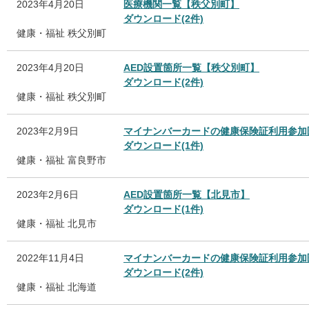
2023年4月20日
医療機関一覧【秩父別町】
ダウンロード(2件)
健康・福祉
秩父別町
2023年4月20日
AED設置箇所一覧【秩父別町】
ダウンロード(2件)
健康・福祉
秩父別町
2023年2月9日
マイナンバーカードの健康保険証利用参加
ダウンロード(1件)
健康・福祉
富良野市
2023年2月6日
AED設置箇所一覧【北見市】
ダウンロード(1件)
健康・福祉
北見市
2022年11月4日
マイナンバーカードの健康保険証利用参加
ダウンロード(2件)
健康・福祉
北海道