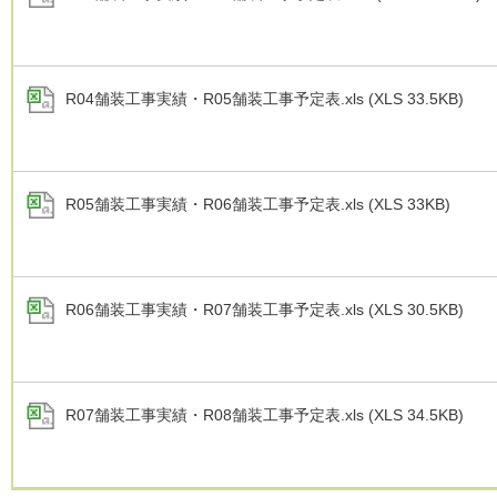
R04舗装工事実績・R05舗装工事予定表.xls (XLS 33.5KB)
R05舗装工事実績・R06舗装工事予定表.xls (XLS 33KB)
R06舗装工事実績・R07舗装工事予定表.xls (XLS 30.5KB)
R07舗装工事実績・R08舗装工事予定表.xls (XLS 34.5KB)