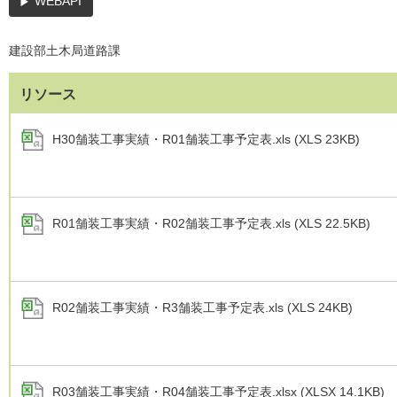
WEBAPI
建設部土木局道路課
リソース
H30舗装工事実績・R01舗装工事予定表.xls (XLS 23KB)
R01舗装工事実績・R02舗装工事予定表.xls (XLS 22.5KB)
R02舗装工事実績・R3舗装工事予定表.xls (XLS 24KB)
R03舗装工事実績・R04舗装工事予定表.xlsx (XLSX 14.1KB)