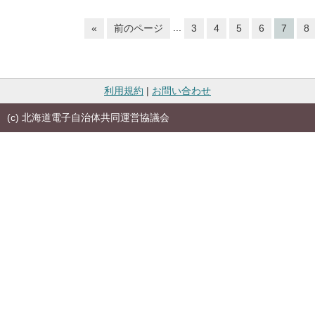
...
«
前のページ
3
4
5
6
7
8
利用規約
|
お問い合わせ
(c) 北海道電子自治体共同運営協議会