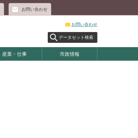
せ
お問い合わせ
お問い合わせ
データセット検索
産業・仕事
市政情報