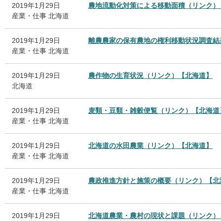
2019年1月29日
農地流動化対策による移動面積（リンク）
産業・仕事
北海道
2019年1月29日
離農農家の保有農地の権利移動状況調査結
産業・仕事
北海道
2019年1月29日
農作物の生育状況（リンク）【北海道】
北海道
2019年1月29日
麦類・豆類・雑穀便覧（リンク）【北海道
産業・仕事
北海道
2019年1月29日
北海道の水田農業（リンク）【北海道】
産業・仕事
北海道
2019年1月29日
農政推進方針と施策の概要（リンク）【北
産業・仕事
北海道
2019年1月29日
北海道農業・農村の現状と課題（リンク）