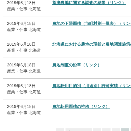
2019年6月18日
荒廃農地に関する調査の結果（リンク）
産業・仕事
北海道
2019年6月18日
農地の下限面積（市町村別一覧表）（リン
産業・仕事
北海道
2019年6月18日
北海道における農地の現状と農地関連施策
産業・仕事
北海道
2019年6月18日
農地制度の沿革（リンク）
産業・仕事
北海道
2019年6月18日
農地転用目的別（用途別）許可実績（リン
産業・仕事
北海道
2019年6月18日
農地転用面積の推移（リンク）
産業・仕事
北海道