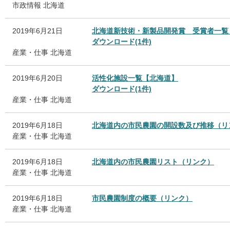
市政情報
北海道
2019年6月21日
北海道新技術・新製品開発賞 受賞者一覧
ダウンロード(1件)
産業・仕事
北海道
2019年6月20日
活性化施設一覧【北海道】
ダウンロード(1件)
産業・仕事
北海道
2019年6月18日
北海道内の市民農園の開設数及び推移（リ
産業・仕事
北海道
2019年6月18日
北海道内の市民農園リスト（リンク）
産業・仕事
北海道
2019年6月18日
市民農園制度の概要（リンク）
産業・仕事
北海道