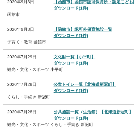
2020年9月3日
【函館市】函館市認可保育所・認定こども
ダウンロード(1件)
函館市
2020年9月3日
【函館市】認可外保育施設一覧
ダウンロード(1件)
子育て・教育
函館市
2020年7月29日
文化財一覧【小平町】
ダウンロード(1件)
観光・文化・スポーツ
小平町
2020年7月28日
公衆トイレ一覧【北海道新冠町】
ダウンロード(1件)
くらし・手続き
新冠町
2020年7月28日
公共施設一覧（生活館）【北海道新冠町】
ダウンロード(1件)
観光・文化・スポーツ
くらし・手続き
新冠町