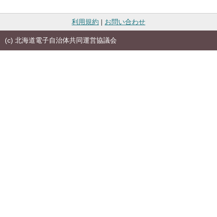
利用規約
|
お問い合わせ
(c) 北海道電子自治体共同運営協議会