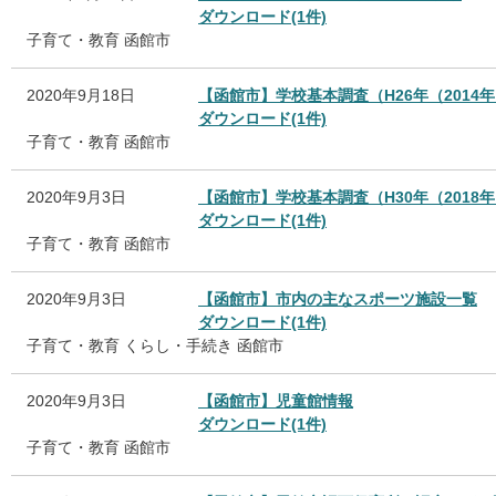
ダウンロード(1件)
子育て・教育
函館市
2020年9月18日
【函館市】学校基本調査（H26年（2014年
ダウンロード(1件)
子育て・教育
函館市
2020年9月3日
【函館市】学校基本調査（H30年（2018年
ダウンロード(1件)
子育て・教育
函館市
2020年9月3日
【函館市】市内の主なスポーツ施設一覧
ダウンロード(1件)
子育て・教育
くらし・手続き
函館市
2020年9月3日
【函館市】児童館情報
ダウンロード(1件)
子育て・教育
函館市