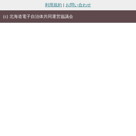
利用規約
|
お問い合わせ
(c) 北海道電子自治体共同運営協議会