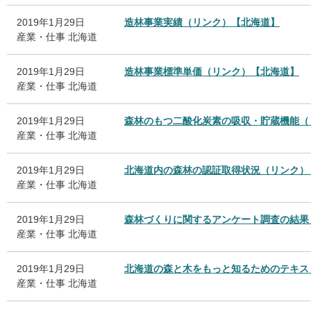
2019年1月29日
造林事業実績（リンク）【北海道】
産業・仕事
北海道
2019年1月29日
造林事業標準単価（リンク）【北海道】
産業・仕事
北海道
2019年1月29日
森林のもつ二酸化炭素の吸収・貯蔵機能（
産業・仕事
北海道
2019年1月29日
北海道内の森林の認証取得状況（リンク）
産業・仕事
北海道
2019年1月29日
森林づくりに関するアンケート調査の結果
産業・仕事
北海道
2019年1月29日
北海道の森と木をもっと知るためのテキス
産業・仕事
北海道