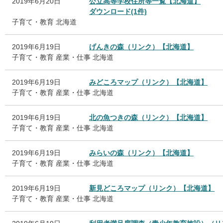
2019年6月20日
公立高等学校住所等一覧【北海道】
ダウンロード(1件)
子育て・教育
北海道
2019年6月19日
げんきの森（リンク）【北海道】
子育て・教育
産業・仕事
北海道
2019年6月19日
みどころマップ（リンク）【北海道】
子育て・教育
産業・仕事
北海道
2019年6月19日
北の魚つきの森（リンク）【北海道】
子育て・教育
産業・仕事
北海道
2019年6月19日
みらいの森（リンク）【北海道】
子育て・教育
産業・仕事
北海道
2019年6月19日
新見どころマップ（リンク）【北海道】
子育て・教育
産業・仕事
北海道