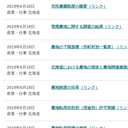
2019年6月18日
市民農園制度の概要（リンク）
産業・仕事
北海道
2019年6月18日
荒廃農地に関する調査の結果（リンク）
産業・仕事
北海道
2019年6月18日
農地の下限面積（市町村別一覧表）（リン
産業・仕事
北海道
2019年6月18日
北海道における農地の現状と農地関連施策
産業・仕事
北海道
2019年6月18日
農地制度の沿革（リンク）
産業・仕事
北海道
2019年6月18日
農地転用目的別（用途別）許可実績（リン
産業・仕事
北海道