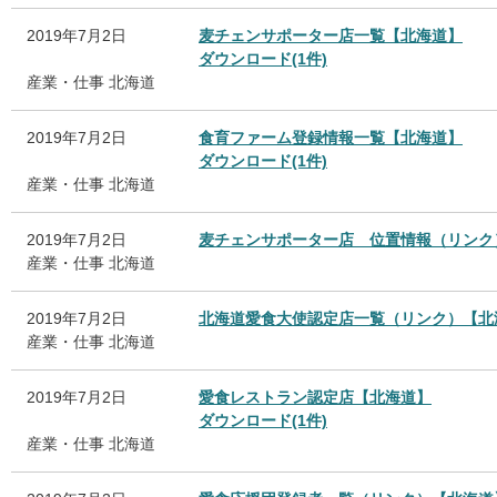
2019年7月2日
麦チェンサポーター店一覧【北海道】
ダウンロード(1件)
産業・仕事
北海道
2019年7月2日
食育ファーム登録情報一覧【北海道】
ダウンロード(1件)
産業・仕事
北海道
2019年7月2日
麦チェンサポーター店 位置情報（リンク
産業・仕事
北海道
2019年7月2日
北海道愛食大使認定店一覧（リンク）【北
産業・仕事
北海道
2019年7月2日
愛食レストラン認定店【北海道】
ダウンロード(1件)
産業・仕事
北海道