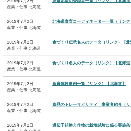
2019年7月2日
愛食応援団登録者一覧（リンク）【北海道
産業・仕事
北海道
2019年7月2日
北海道食育コーディネーター一覧（リンク
産業・仕事
北海道
2019年7月2日
食づくり伝承名人のデータ（リンク）【北
産業・仕事
北海道
2019年7月2日
食づくり名人のデータ（リンク）【北海道
産業・仕事
北海道
2019年7月2日
食育体験事例一覧（リンク）【北海道】
産業・仕事
北海道
2019年7月2日
食品のトレーサビリティ 事業者紹介（リ
産業・仕事
北海道
2019年7月2日
遺伝子組換え作物の栽培試験に係る実施条