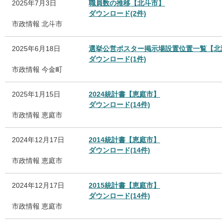
2025年7月3日
職員数の推移【北斗市】
ダウンロード(2件)
市政情報
北斗市
2025年6月18日
選挙公営ポスター掲示場設置位置一覧【北
ダウンロード(1件)
市政情報
今金町
2025年1月15日
2024統計書【恵庭市】
ダウンロード(14件)
市政情報
恵庭市
2024年12月17日
2014統計書【恵庭市】
ダウンロード(14件)
市政情報
恵庭市
2024年12月17日
2015統計書【恵庭市】
ダウンロード(14件)
市政情報
恵庭市