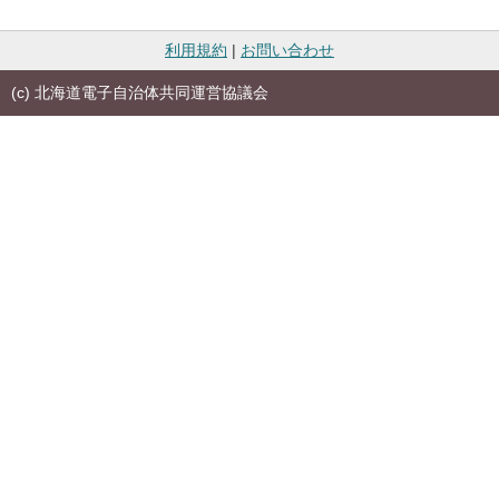
利用規約
|
お問い合わせ
(c) 北海道電子自治体共同運営協議会