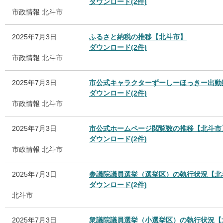
ダウンロード(2件)
市政情報
北斗市
2025年7月3日
ふるさと納税の推移【北斗市】
ダウンロード(2件)
市政情報
北斗市
2025年7月3日
市公式キャラクターずーしーほっきー出動
ダウンロード(2件)
市政情報
北斗市
2025年7月3日
市公式ホームページ閲覧数の推移【北斗市
ダウンロード(2件)
市政情報
北斗市
2025年7月3日
参議院議員選挙（選挙区）の執行状況【北
ダウンロード(2件)
北斗市
2025年7月3日
衆議院議員選挙（小選挙区）の執行状況【