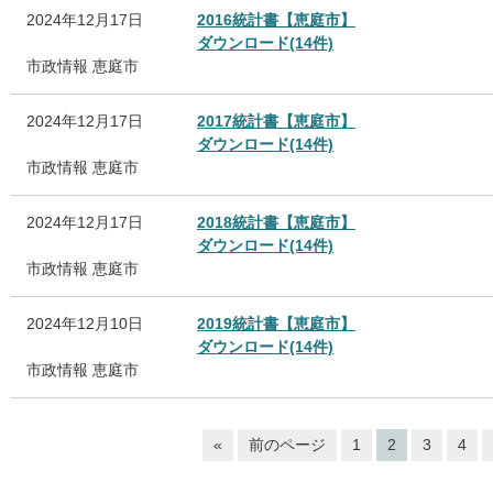
2024年12月17日
2016統計書【恵庭市】
ダウンロード(14件)
市政情報
恵庭市
2024年12月17日
2017統計書【恵庭市】
ダウンロード(14件)
市政情報
恵庭市
2024年12月17日
2018統計書【恵庭市】
ダウンロード(14件)
市政情報
恵庭市
2024年12月10日
2019統計書【恵庭市】
ダウンロード(14件)
市政情報
恵庭市
«
前のページ
1
2
3
4