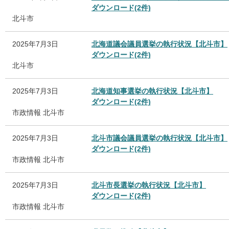
ダウンロード(2件)
北斗市
2025年7月3日
北海道議会議員選挙の執行状況【北斗市】
ダウンロード(2件)
北斗市
2025年7月3日
北海道知事選挙の執行状況【北斗市】
ダウンロード(2件)
市政情報
北斗市
2025年7月3日
北斗市議会議員選挙の執行状況【北斗市】
ダウンロード(2件)
市政情報
北斗市
2025年7月3日
北斗市長選挙の執行状況【北斗市】
ダウンロード(2件)
市政情報
北斗市