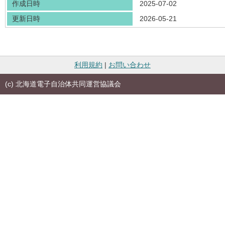
作成日時
2025-07-02
更新日時
2026-05-21
利用規約
|
お問い合わせ
(c) 北海道電子自治体共同運営協議会