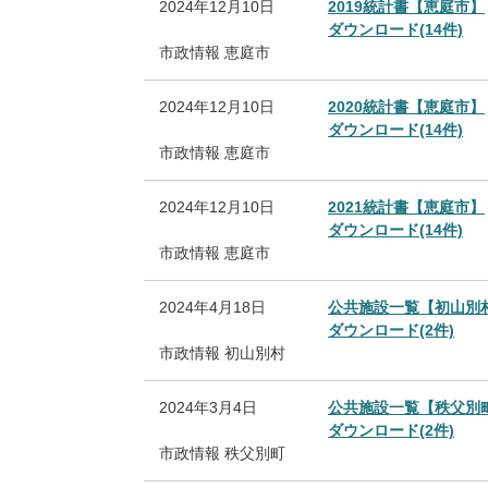
2024年12月10日
2019統計書【恵庭市】
ダウンロード(14件)
市政情報
恵庭市
2024年12月10日
2020統計書【恵庭市】
ダウンロード(14件)
市政情報
恵庭市
2024年12月10日
2021統計書【恵庭市】
ダウンロード(14件)
市政情報
恵庭市
2024年4月18日
公共施設一覧【初山別
ダウンロード(2件)
市政情報
初山別村
2024年3月4日
公共施設一覧【秩父別
ダウンロード(2件)
市政情報
秩父別町