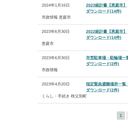
2024年1月16日
2023統計書【恵庭市】
ダウンロード(14件)
市政情報
恵庭市
2023年6月30日
2022統計書【恵庭市】
ダウンロード(14件)
恵庭市
2023年6月30日
市営駐車場・駐輪場一
ダウンロード(2件)
市政情報
2023年4月20日
指定緊急避難場所一覧
ダウンロード(2件)
くらし・手続き
秩父別町
1