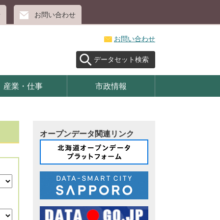
せ
お問い合わせ
お問い合わせ
データセット検索
産業・仕事
市政情報
オープンデータ関連リンク