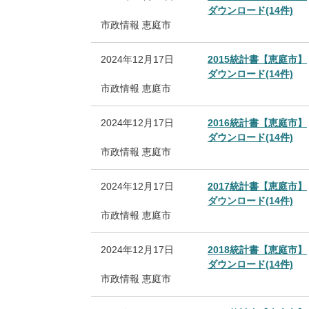
ダウンロード(14件)
市政情報
恵庭市
2024年12月17日
2015統計書【恵庭市】
ダウンロード(14件)
市政情報
恵庭市
2024年12月17日
2016統計書【恵庭市】
ダウンロード(14件)
市政情報
恵庭市
2024年12月17日
2017統計書【恵庭市】
ダウンロード(14件)
市政情報
恵庭市
2024年12月17日
2018統計書【恵庭市】
ダウンロード(14件)
市政情報
恵庭市