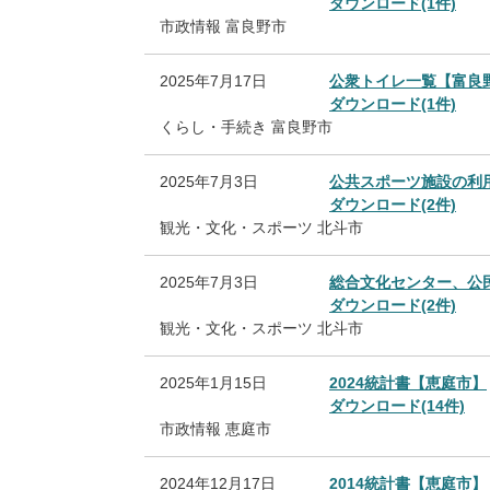
ダウンロード(1件)
市政情報
富良野市
2025年7月17日
公衆トイレ一覧【富良
ダウンロード(1件)
くらし・手続き
富良野市
2025年7月3日
公共スポーツ施設の利
ダウンロード(2件)
観光・文化・スポーツ
北斗市
2025年7月3日
総合文化センター、公
ダウンロード(2件)
観光・文化・スポーツ
北斗市
2025年1月15日
2024統計書【恵庭市】
ダウンロード(14件)
市政情報
恵庭市
2024年12月17日
2014統計書【恵庭市】