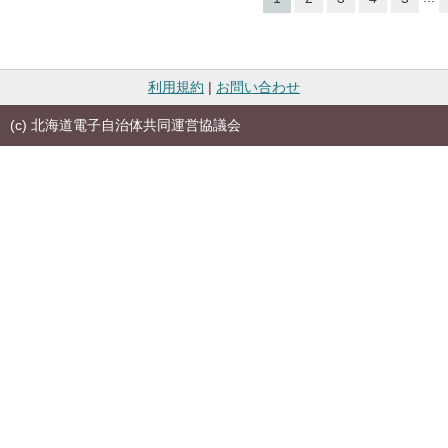
利用規約
|
お問い合わせ
(c) 北海道電子自治体共同運営協議会