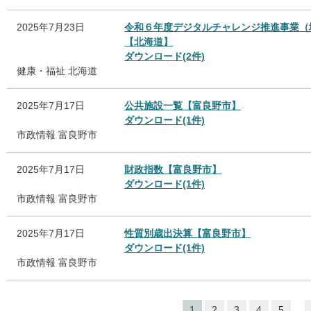
2025年7月23日
令和６年度デジタルチャレンジ推進事業（
【北海道】
ダウンロード(2件)
健康・福祉
北海道
2025年7月17日
公共施設一覧【富良野市】
ダウンロード(1件)
市政情報
富良野市
2025年7月17日
財政指数【富良野市】
ダウンロード(1件)
市政情報
富良野市
2025年7月17日
性質別歳出決算【富良野市】
ダウンロード(1件)
市政情報
富良野市
...
1
2
3
4
5