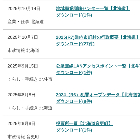
2025年10月14日
地域職業訓練センター一覧【北海道】
ダウンロード(1件)
産業・仕事
北海道
2025年10月7日
2025(R7)道内市町村の行政概要【北海道
ダウンロード(27件)
市政情報
北海道
2025年9月15日
公衆無線LANアクセスポイント一覧【北斗
ダウンロード(1件)
くらし・手続き
北斗市
2025年8月8日
2024（R6）犯罪オープンデータ【北海道
ダウンロード(8件)
くらし・手続き
北海道
2025年8月8日
投票所一覧【北海道音更町】
ダウンロード(1件)
市政情報
音更町