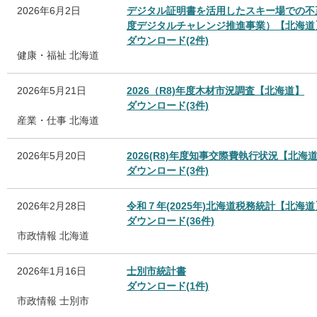
2026年6月2日
デジタル証明書を活用したスキー場での不
度デジタルチャレンジ推進事業）【北海道
ダウンロード(2件)
健康・福祉
北海道
2026年5月21日
2026（R8)年度木材市況調査【北海道】
ダウンロード(3件)
産業・仕事
北海道
2026年5月20日
2026(R8)年度知事交際費執行状況【北海
ダウンロード(3件)
2026年2月28日
令和７年(2025年)北海道税務統計【北海道
ダウンロード(36件)
市政情報
北海道
2026年1月16日
士別市統計書
ダウンロード(1件)
市政情報
士別市