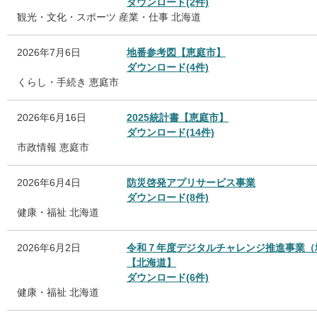
ダウンロード(2件)
観光・文化・スポーツ
産業・仕事
北海道
2026年7月6日
地番参考図【恵庭市】
ダウンロード(4件)
くらし・手続き
恵庭市
2026年6月16日
2025統計書【恵庭市】
ダウンロード(14件)
市政情報
恵庭市
2026年6月4日
防災啓発アプリサービス事業
ダウンロード(8件)
健康・福祉
北海道
2026年6月2日
令和７年度デジタルチャレンジ推進事業（
【北海道】
ダウンロード(6件)
健康・福祉
北海道