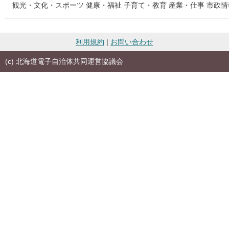
観光・文化・スポーツ
健康・福祉
子育て・教育
産業・仕事
市政情
利用規約
|
お問い合わせ
(c) 北海道電子自治体共同運営協議会