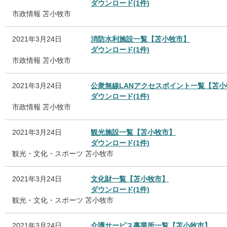
ダウンロード(1件)
市政情報
苫小牧市
2021年3月24日
消防水利施設一覧【苫小牧市】
ダウンロード(1件)
市政情報
苫小牧市
2021年3月24日
公衆無線LANアクセスポイント一覧【苫小
ダウンロード(1件)
市政情報
苫小牧市
2021年3月24日
観光施設一覧【苫小牧市】
ダウンロード(1件)
観光・文化・スポーツ
苫小牧市
2021年3月24日
文化財一覧【苫小牧市】
ダウンロード(1件)
観光・文化・スポーツ
苫小牧市
2021年3月24日
介護サービス事業所一覧【苫小牧市】