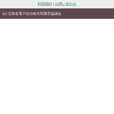
利用規約
|
お問い合わせ
(c) 北海道電子自治体共同運営協議会