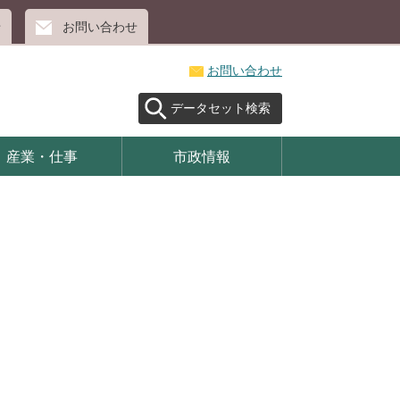
せ
お問い合わせ
お問い合わせ
データセット検索
産業・仕事
市政情報
】