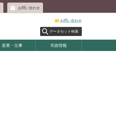
せ
お問い合わせ
お問い合わせ
データセット検索
産業・仕事
市政情報