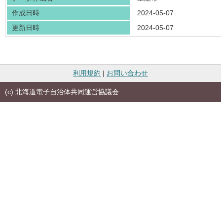
作成日時
2024-05-07
更新日時
2024-05-07
利用規約
|
お問い合わせ
(c) 北海道電子自治体共同運営協議会