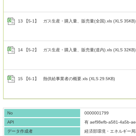
13 【5-1】 ガス生産・購入量、販売量(全国).xls (XLS 35KB)
14 【5-2】 ガス生産・購入量、販売量(道内).xls (XLS 32KB)
15 【6-1】 熱供給事業者の概要.xls (XLS 29.5KB)
No
0000001799
API
有
aef98efb-a581-4a5b-a
データ作成者
経済部環境・エネルギー局