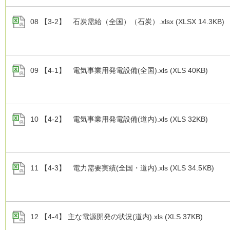
08 【3-2】 石炭需給（全国）（石炭）.xlsx (XLSX 14.3KB)
09 【4-1】 電気事業用発電設備(全国).xls (XLS 40KB)
10 【4-2】 電気事業用発電設備(道内).xls (XLS 32KB)
11 【4-3】 電力需要実績(全国・道内).xls (XLS 34.5KB)
12 【4-4】 主な電源開発の状況(道内).xls (XLS 37KB)