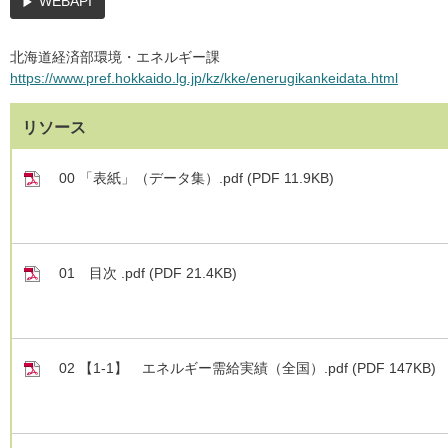
WEBAPI
北海道経済部環境・エネルギー課
https://www.pref.hokkaido.lg.jp/kz/kke/enerugikankeidata.html
リソース
00 「表紙」（データ集）.pdf (PDF 11.9KB)
01 目次 .pdf (PDF 21.4KB)
02 【1-1】 エネルギー需給実績（全国）.pdf (PDF 147KB)