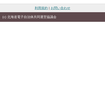
利用規約
|
お問い合わせ
(c) 北海道電子自治体共同運営協議会