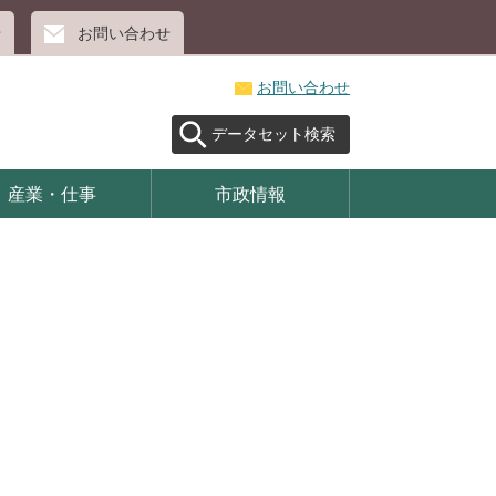
せ
お問い合わせ
お問い合わせ
データセット検索
産業・仕事
市政情報