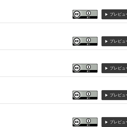
プレビュ
プレビュ
プレビュ
プレビュ
プレビュ