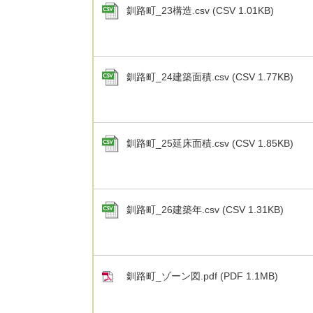
釧路町_23構造.csv (CSV 1.01KB)
釧路町_24建築面積.csv (CSV 1.77KB)
釧路町_25延床面積.csv (CSV 1.85KB)
釧路町_26建築年.csv (CSV 1.31KB)
釧路町_ゾーン図.pdf (PDF 1.1MB)