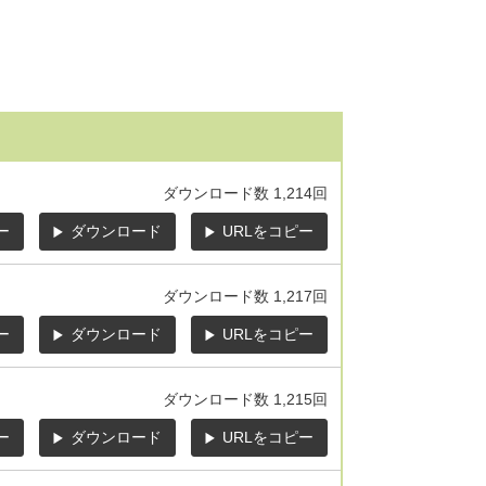
ダウンロード数
1,214回
ー
ダウンロード
URLをコピー
ダウンロード数
1,217回
ー
ダウンロード
URLをコピー
ダウンロード数
1,215回
ー
ダウンロード
URLをコピー