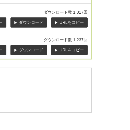
ダウンロード数
1,317回
ー
ダウンロード
URLをコピー
ダウンロード数
1,237回
ー
ダウンロード
URLをコピー