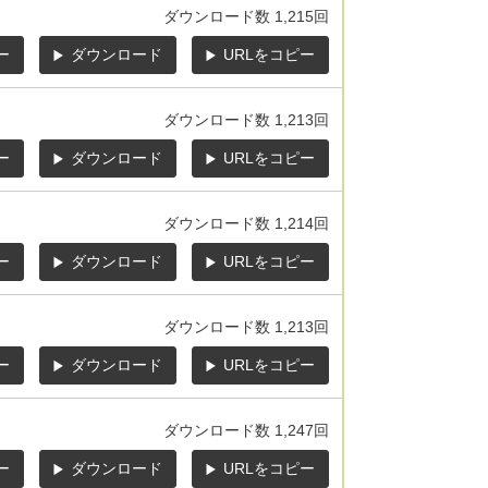
ダウンロード数
1,215回
ー
ダウンロード
URLをコピー
ダウンロード数
1,213回
ー
ダウンロード
URLをコピー
ダウンロード数
1,214回
ー
ダウンロード
URLをコピー
ダウンロード数
1,213回
ー
ダウンロード
URLをコピー
ダウンロード数
1,247回
ー
ダウンロード
URLをコピー