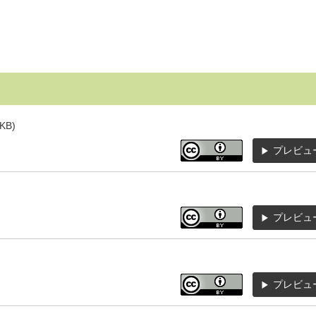
KB)
プレビュ
プレビュ
プレビュ