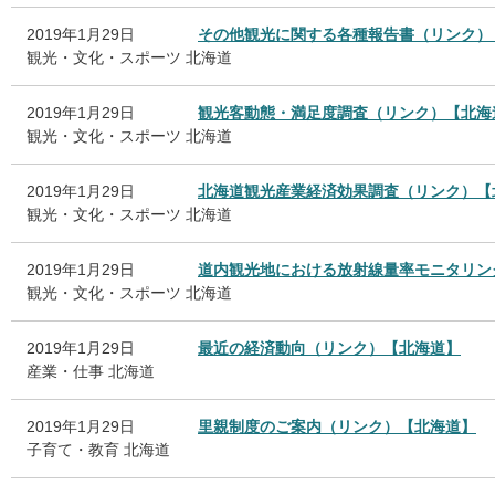
2019年1月29日
その他観光に関する各種報告書（リンク）
観光・文化・スポーツ
北海道
2019年1月29日
観光客動態・満足度調査（リンク）【北海
観光・文化・スポーツ
北海道
2019年1月29日
北海道観光産業経済効果調査（リンク）【
観光・文化・スポーツ
北海道
2019年1月29日
道内観光地における放射線量率モニタリン
観光・文化・スポーツ
北海道
2019年1月29日
最近の経済動向（リンク）【北海道】
産業・仕事
北海道
2019年1月29日
里親制度のご案内（リンク）【北海道】
子育て・教育
北海道