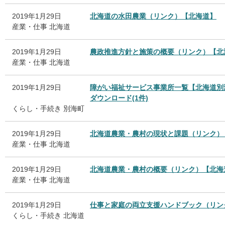
2019年1月29日
北海道の水田農業（リンク）【北海道】
産業・仕事
北海道
2019年1月29日
農政推進方針と施策の概要（リンク）【北
産業・仕事
北海道
2019年1月29日
障がい福祉サービス事業所一覧【北海道別
ダウンロード(1件)
くらし・手続き
別海町
2019年1月29日
北海道農業・農村の現状と課題（リンク）
産業・仕事
北海道
2019年1月29日
北海道農業・農村の概要（リンク）【北海
産業・仕事
北海道
2019年1月29日
仕事と家庭の両立支援ハンドブック（リン
くらし・手続き
北海道