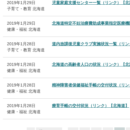
2019年1月29日
児童家庭支援センター一覧（リンク）【北
子育て・教育
北海道
2019年1月29日
北海道特定不妊治療費助成事業指定医療機
健康・福祉
北海道
2019年1月28日
道内放課後児童クラブ実施状況一覧（リン
子育て・教育
北海道
2019年1月28日
北海道の高齢者人口の状況（リンク）【北
健康・福祉
北海道
2019年1月28日
精神障害者保健福祉手帳の交付状況（リン
健康・福祉
北海道
2019年1月28日
療育手帳の交付状況（リンク）【北海道】
健康・福祉
北海道