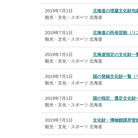
2019年7月1日
北海道の埋蔵文化財包
観光・文化・スポーツ
北海道
2019年7月1日
北海道の民俗芸能（リ
観光・文化・スポーツ
北海道
2019年7月1日
北海道指定の文化財一
観光・文化・スポーツ
北海道
2019年7月1日
国の登録文化財一覧（
観光・文化・スポーツ
北海道
2019年7月1日
国の指定、選定文化財
観光・文化・スポーツ
北海道
2019年7月1日
文化財・博物館課所管
観光・文化・スポーツ
北海道