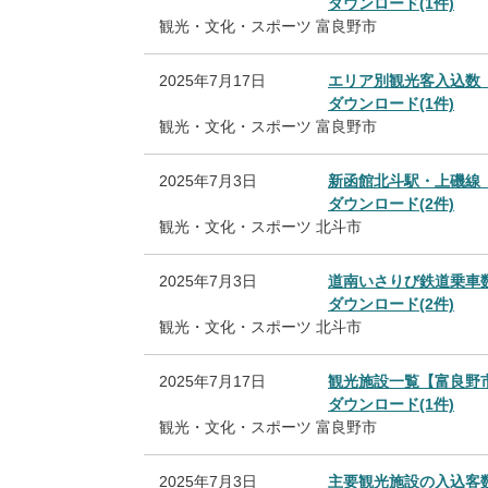
ダウンロード(1件)
観光・文化・スポーツ
富良野市
2025年7月17日
エリア別観光客入込数
ダウンロード(1件)
観光・文化・スポーツ
富良野市
2025年7月3日
新函館北斗駅・上磯線
ダウンロード(2件)
観光・文化・スポーツ
北斗市
2025年7月3日
道南いさりび鉄道乗車
ダウンロード(2件)
観光・文化・スポーツ
北斗市
2025年7月17日
観光施設一覧【富良野
ダウンロード(1件)
観光・文化・スポーツ
富良野市
2025年7月3日
主要観光施設の入込客