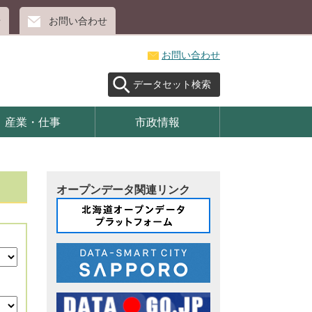
せ
お問い合わせ
お問い合わせ
データセット検索
産業・仕事
市政情報
オープンデータ関連リンク