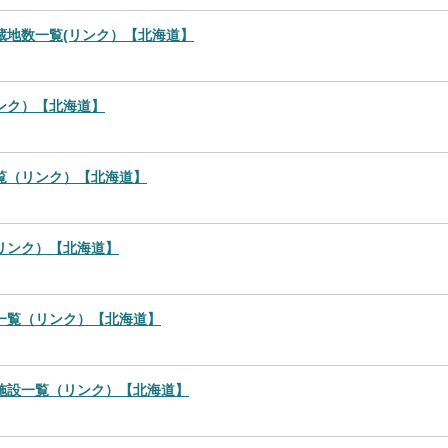
蔵地数一覧(リンク）【北海道】
ンク）【北海道】
覧（リンク）【北海道】
リンク）【北海道】
一覧（リンク）【北海道】
施設一覧（リンク）【北海道】