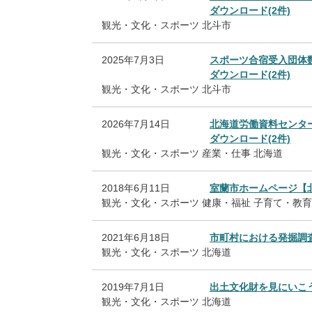
ダウンロード(2件)
観光・文化・スポーツ
北斗市
2025年7月3日
スポーツ合宿受入団体
ダウンロード(2件)
観光・文化・スポーツ
北斗市
2026年7月14日
北海道労働資料センタ
ダウンロード(2件)
観光・文化・スポーツ
産業・仕事
北海道
2018年6月11日
室蘭市ホームページ【
観光・文化・スポーツ
健康・福祉
子育て・教育
2021年6月18日
市町村における発掘調
観光・文化・スポーツ
北海道
2019年7月1日
出土文化財を見にいこ
観光・文化・スポーツ
北海道