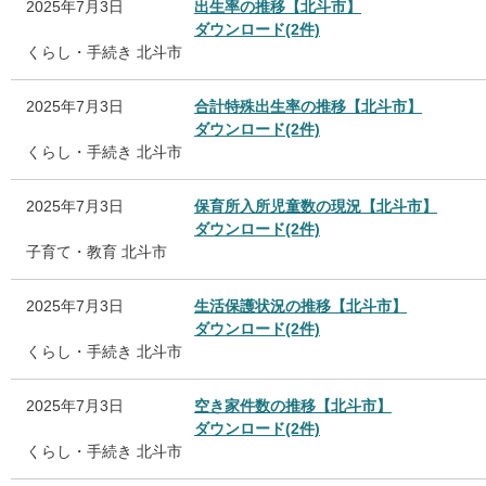
2025年7月3日
出生率の推移【北斗市】
ダウンロード(2件)
くらし・手続き
北斗市
2025年7月3日
合計特殊出生率の推移【北斗市】
ダウンロード(2件)
くらし・手続き
北斗市
2025年7月3日
保育所入所児童数の現況【北斗市】
ダウンロード(2件)
子育て・教育
北斗市
2025年7月3日
生活保護状況の推移【北斗市】
ダウンロード(2件)
くらし・手続き
北斗市
2025年7月3日
空き家件数の推移【北斗市】
ダウンロード(2件)
くらし・手続き
北斗市