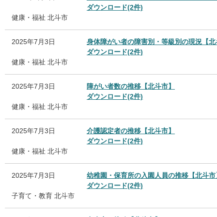
ダウンロード(2件)
健康・福祉
北斗市
2025年7月3日
身体障がい者の障害別・等級別の現況【北
ダウンロード(2件)
健康・福祉
北斗市
2025年7月3日
障がい者数の推移【北斗市】
ダウンロード(2件)
健康・福祉
北斗市
2025年7月3日
介護認定者の推移【北斗市】
ダウンロード(2件)
健康・福祉
北斗市
2025年7月3日
幼稚園・保育所の入園人員の推移【北斗市
ダウンロード(2件)
子育て・教育
北斗市