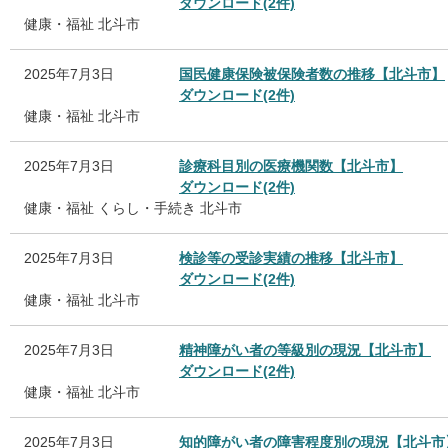
ダウンロード(2件)
健康・福祉
北斗市
2025年7月3日
国民健康保険被保険者数の推移【北斗市】
ダウンロード(2件)
健康・福祉
北斗市
2025年7月3日
診療科目別の医療機関数【北斗市】
ダウンロード(2件)
健康・福祉
くらし・手続き
北斗市
2025年7月3日
検診等の受診実績の推移【北斗市】
ダウンロード(2件)
健康・福祉
北斗市
2025年7月3日
精神障がい者の等級別の現況【北斗市】
ダウンロード(2件)
健康・福祉
北斗市
2025年7月3日
知的障がい者の障害程度別の現況【北斗市