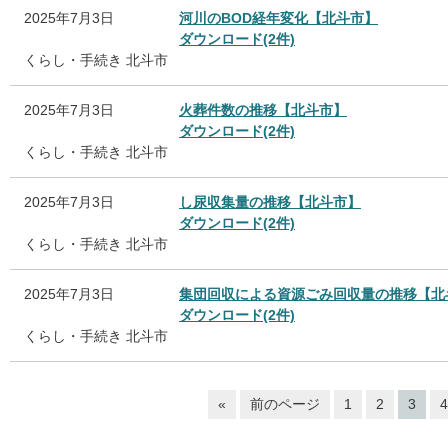
2025年7月3日
河川のBOD経年変化【北斗市】
ダウンロード(2件)
くらし・手続き
北斗市
2025年7月3日
火葬件数の推移【北斗市】
ダウンロード(2件)
くらし・手続き
北斗市
2025年7月3日
し尿収集量の推移【北斗市】
ダウンロード(2件)
くらし・手続き
北斗市
2025年7月3日
集団回収による資源ごみ回収量の推移【北
ダウンロード(2件)
くらし・手続き
北斗市
«
前のページ
1
2
3
4