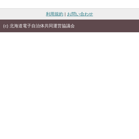
利用規約
|
お問い合わせ
(c) 北海道電子自治体共同運営協議会