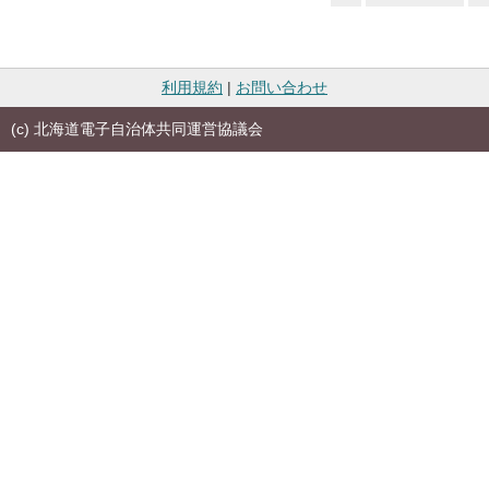
利用規約
|
お問い合わせ
(c) 北海道電子自治体共同運営協議会