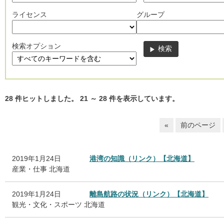
ライセンス
グループ
検索オプション
28
件ヒットしました。
21
～
28
件を表示しています。
«
前のページ
2019年1月24日
港湾の知識（リンク）【北海道】
産業・仕事
北海道
2019年1月24日
離島航路の状況（リンク）【北海道】
観光・文化・スポーツ
北海道