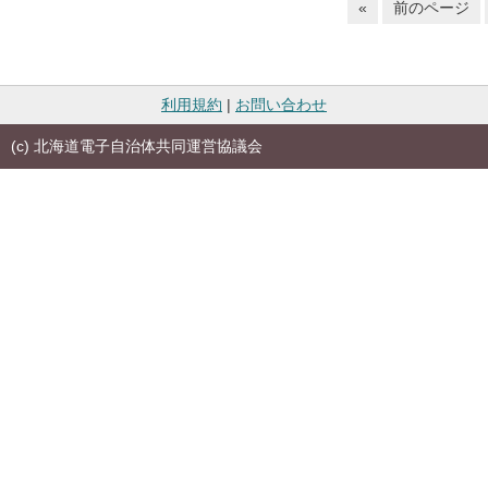
«
前のページ
利用規約
|
お問い合わせ
(c) 北海道電子自治体共同運営協議会