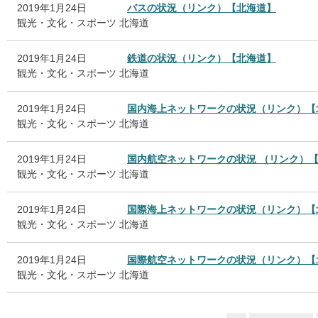
2019年1月24日
バスの状況（リンク）【北海道】
観光・文化・スポーツ
北海道
2019年1月24日
鉄道の状況（リンク）【北海道】
観光・文化・スポーツ
北海道
2019年1月24日
国内海上ネットワークの状況（リンク）【
観光・文化・スポーツ
北海道
2019年1月24日
国内航空ネットワークの状況 （リンク）
観光・文化・スポーツ
北海道
2019年1月24日
国際海上ネットワークの状況（リンク）【
観光・文化・スポーツ
北海道
2019年1月24日
国際航空ネットワークの状況（リンク）【
観光・文化・スポーツ
北海道