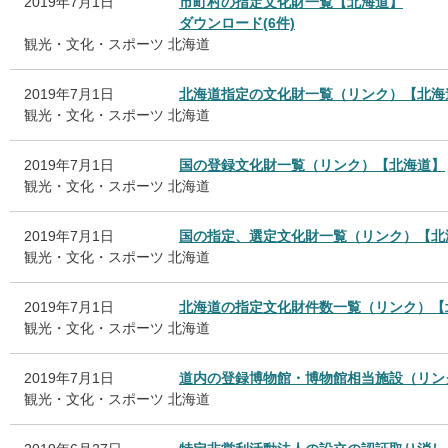
2019年7月1日
市町村の指定文化財一覧【北海道】
ダウンロード(6件)
観光・文化・スポーツ
北海道
2019年7月1日
北海道指定の文化財一覧（リンク）【北海
観光・文化・スポーツ
北海道
2019年7月1日
国の登録文化財一覧（リンク）【北海道】
観光・文化・スポーツ
北海道
2019年7月1日
国の指定、選定文化財一覧（リンク）【北
観光・文化・スポーツ
北海道
2019年7月1日
北海道の指定文化財件数一覧（リンク）【
観光・文化・スポーツ
北海道
2019年7月1日
道内の登録博物館・博物館相当施設（リン
観光・文化・スポーツ
北海道