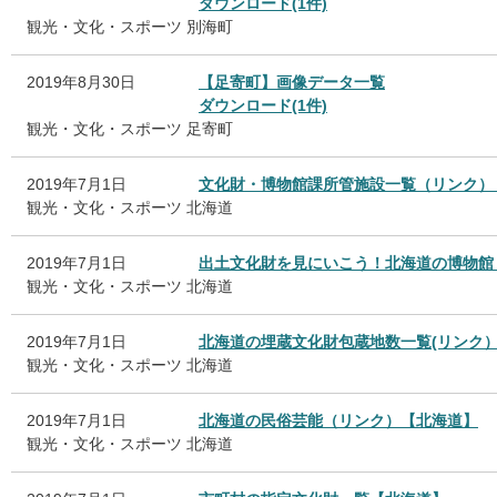
ダウンロード(1件)
観光・文化・スポーツ
別海町
2019年8月30日
【足寄町】画像データ一覧
ダウンロード(1件)
観光・文化・スポーツ
足寄町
2019年7月1日
文化財・博物館課所管施設一覧（リンク）
観光・文化・スポーツ
北海道
2019年7月1日
出土文化財を見にいこう！北海道の博物館
観光・文化・スポーツ
北海道
2019年7月1日
北海道の埋蔵文化財包蔵地数一覧(リンク
観光・文化・スポーツ
北海道
2019年7月1日
北海道の民俗芸能（リンク）【北海道】
観光・文化・スポーツ
北海道