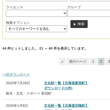
ライセンス
グループ
検索オプション
44
件ヒットしました。
21
～
40
件を表示しています。
«
前のページ
1
2
3
一括ダウンロード
2020年7月28日
文化財一覧【北海道新冠町】
ダウンロード(1件)
観光・文化・スポーツ
新冠町
2020年1月8日
文化財一覧【北海道別海町】