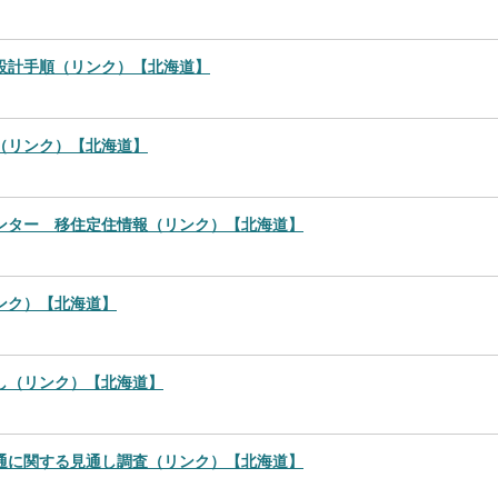
設計手順（リンク）【北海道】
（リンク）【北海道】
ンター 移住定住情報（リンク）【北海道】
ンク）【北海道】
し（リンク）【北海道】
通に関する見通し調査（リンク）【北海道】