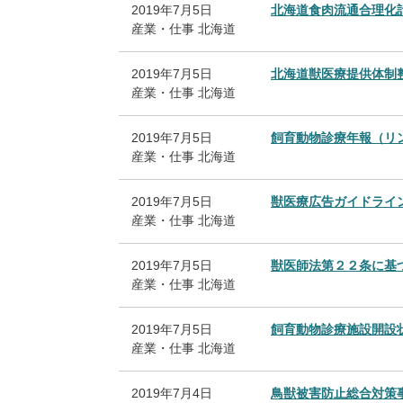
2019年7月5日
北海道食肉流通合理化
産業・仕事
北海道
2019年7月5日
北海道獣医療提供体制
産業・仕事
北海道
2019年7月5日
飼育動物診療年報（リ
産業・仕事
北海道
2019年7月5日
獣医療広告ガイドライ
産業・仕事
北海道
2019年7月5日
獣医師法第２２条に基
産業・仕事
北海道
2019年7月5日
飼育動物診療施設開設
産業・仕事
北海道
2019年7月4日
鳥獣被害防止総合対策