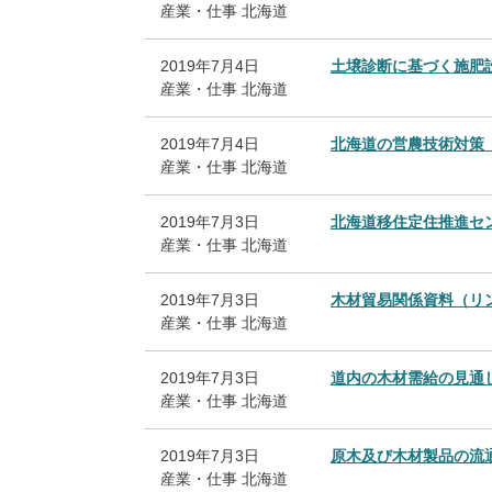
産業・仕事
北海道
2019年7月4日
土壌診断に基づく施肥
産業・仕事
北海道
2019年7月4日
北海道の営農技術対策
産業・仕事
北海道
2019年7月3日
北海道移住定住推進セ
産業・仕事
北海道
2019年7月3日
木材貿易関係資料（リ
産業・仕事
北海道
2019年7月3日
道内の木材需給の見通
産業・仕事
北海道
2019年7月3日
原木及び木材製品の流
産業・仕事
北海道