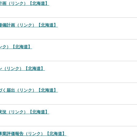
計画（リンク）【北海道】
整備計画（リンク）【北海道】
ンク）【北海道】
ン（リンク）【北海道】
づく届出（リンク）【北海道】
状況（リンク）【北海道】
事業評価報告（リンク）【北海道】