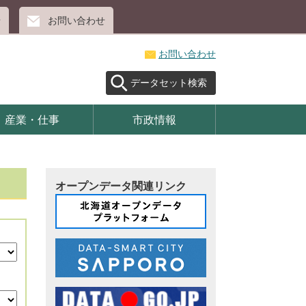
せ
お問い合わせ
お問い合わせ
データセット検索
産業・仕事
市政情報
オープンデータ関連リンク