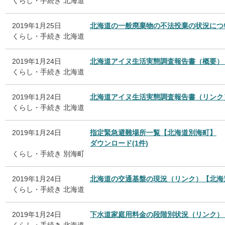
くらし・手続き
北海道
2019年1月25日
北海道の一般廃棄物の不法投棄の状況につ
くらし・手続き
北海道
2019年1月24日
北海道アイヌ生活実態調査報告書（概要）
くらし・手続き
北海道
2019年1月24日
北海道アイヌ生活実態調査報告書（リンク
くらし・手続き
北海道
2019年1月24日
指定緊急避難場所一覧【北海道別海町】
ダウンロード(1件)
くらし・手続き
別海町
2019年1月24日
北海道の交通基盤の現況（リンク）【北海
くらし・手続き
北海道
2019年1月24日
下水道家庭用料金の段階別状況（リンク）