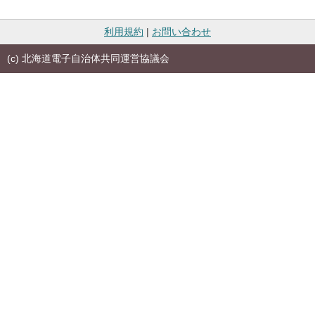
利用規約
|
お問い合わせ
(c) 北海道電子自治体共同運営協議会