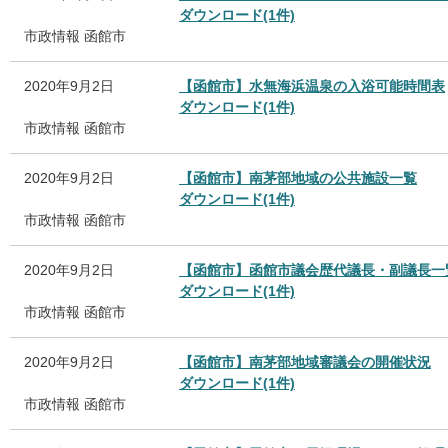
ダウンロード(1件)
市政情報
函館市
2020年9月2日
【函館市】水無海浜温泉の入浴可能時間表
ダウンロード(1件)
市政情報
函館市
2020年9月2日
【函館市】南茅部地域の公共施設一覧
ダウンロード(1件)
市政情報
函館市
2020年9月2日
【函館市】函館市議会歴代議長・副議長一
ダウンロード(1件)
市政情報
函館市
2020年9月2日
【函館市】南茅部地域審議会の開催状況
ダウンロード(1件)
市政情報
函館市