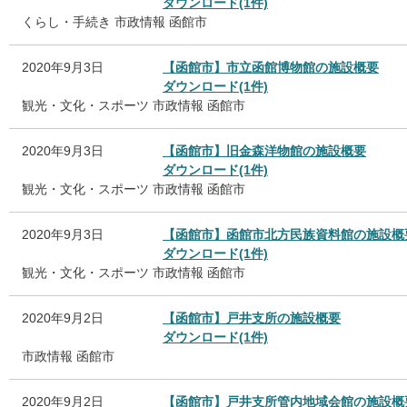
ダウンロード(1件)
くらし・手続き
市政情報
函館市
2020年9月3日
【函館市】市立函館博物館の施設概要
ダウンロード(1件)
観光・文化・スポーツ
市政情報
函館市
2020年9月3日
【函館市】旧金森洋物館の施設概要
ダウンロード(1件)
観光・文化・スポーツ
市政情報
函館市
2020年9月3日
【函館市】函館市北方民族資料館の施設概
ダウンロード(1件)
観光・文化・スポーツ
市政情報
函館市
2020年9月2日
【函館市】戸井支所の施設概要
ダウンロード(1件)
市政情報
函館市
2020年9月2日
【函館市】戸井支所管内地域会館の施設概