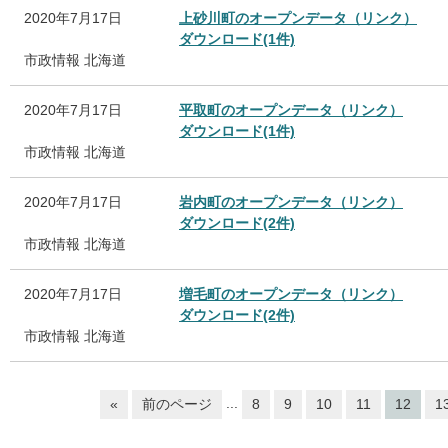
2020年7月17日
上砂川町のオープンデータ（リンク）
ダウンロード(1件)
市政情報
北海道
2020年7月17日
平取町のオープンデータ（リンク）
ダウンロード(1件)
市政情報
北海道
2020年7月17日
岩内町のオープンデータ（リンク）
ダウンロード(2件)
市政情報
北海道
2020年7月17日
増毛町のオープンデータ（リンク）
ダウンロード(2件)
市政情報
北海道
...
«
前のページ
8
9
10
11
12
1