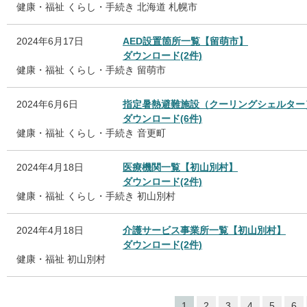
健康・福祉
くらし・手続き
北海道
札幌市
2024年6月17日
AED設置箇所一覧【留萌市】
ダウンロード(2件)
健康・福祉
くらし・手続き
留萌市
2024年6月6日
指定暑熱避難施設（クーリングシェルター
ダウンロード(6件)
健康・福祉
くらし・手続き
音更町
2024年4月18日
医療機関一覧【初山別村】
ダウンロード(2件)
健康・福祉
くらし・手続き
初山別村
2024年4月18日
介護サービス事業所一覧【初山別村】
ダウンロード(2件)
健康・福祉
初山別村
1
2
3
4
5
6