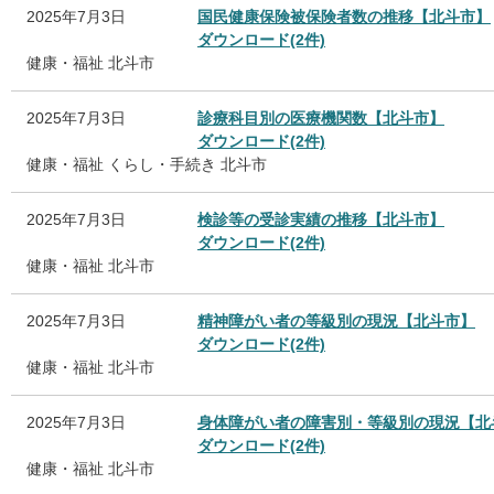
2025年7月3日
国民健康保険被保険者数の推移【北斗市】
ダウンロード(2件)
健康・福祉
北斗市
2025年7月3日
診療科目別の医療機関数【北斗市】
ダウンロード(2件)
健康・福祉
くらし・手続き
北斗市
2025年7月3日
検診等の受診実績の推移【北斗市】
ダウンロード(2件)
健康・福祉
北斗市
2025年7月3日
精神障がい者の等級別の現況【北斗市】
ダウンロード(2件)
健康・福祉
北斗市
2025年7月3日
身体障がい者の障害別・等級別の現況【北
ダウンロード(2件)
健康・福祉
北斗市