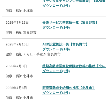
度デジタルチャレンジ推進事業）【北海道
ダウンロード(2件)
健康・福祉
北海道
2025年7月17日
介護サービス事業所一覧【富良野市】
ダウンロード(1件)
健康・福祉
富良野市
2025年7月16日
AED設置施設一覧【富良野市】
ダウンロード(1件)
健康・福祉
くらし・手続き
富良野市
2025年7月3日
後期高齢者医療被保険者数等の推移【北斗
ダウンロード(2件)
健康・福祉
北斗市
2025年7月3日
医療費助成支給額の推移【北斗市】
ダウンロード(2件)
健康・福祉
北斗市