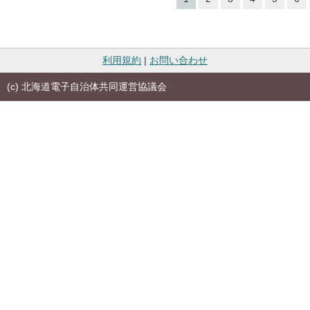
利用規約
|
お問い合わせ
(c) 北海道電子自治体共同運営協議会