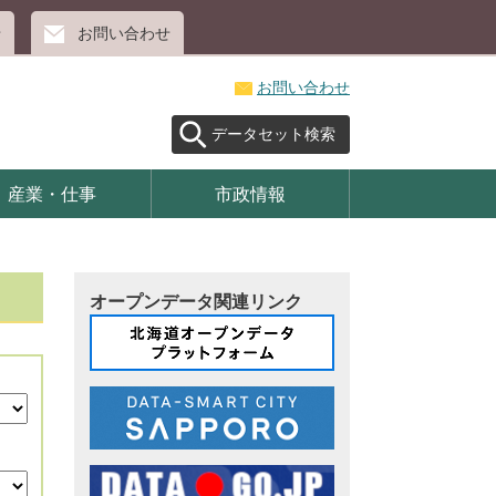
せ
お問い合わせ
お問い合わせ
データセット検索
産業・仕事
市政情報
オープンデータ関連リンク