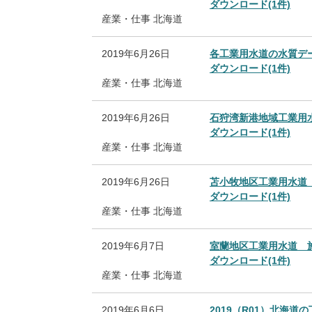
ダウンロード(1件)
産業・仕事
北海道
2019年6月26日
各工業用水道の水質デ
ダウンロード(1件)
産業・仕事
北海道
2019年6月26日
石狩湾新港地域工業用
ダウンロード(1件)
産業・仕事
北海道
2019年6月26日
苫小牧地区工業用水道
ダウンロード(1件)
産業・仕事
北海道
2019年6月7日
室蘭地区工業用水道 
ダウンロード(1件)
産業・仕事
北海道
2019年6月6日
2019（R01）北海