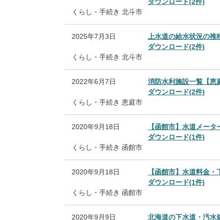
ダウンロード(2件)
くらし・手続き
北斗市
2025年7月3日
上水道の給水状況の推
ダウンロード(2件)
くらし・手続き
北斗市
2022年6月7日
消防水利施設一覧【恵
ダウンロード(2件)
くらし・手続き
恵庭市
2020年9月18日
【函館市】水道メータ
ダウンロード(1件)
くらし・手続き
函館市
2020年9月18日
【函館市】水道料金・
ダウンロード(1件)
くらし・手続き
函館市
2020年9月9日
北海道の下水道・汚水