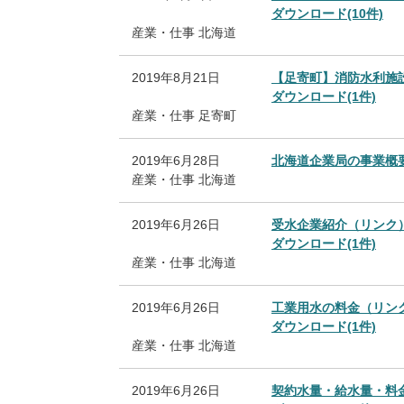
ダウンロード(10件)
産業・仕事
北海道
2019年8月21日
【足寄町】消防水利施
ダウンロード(1件)
産業・仕事
足寄町
2019年6月28日
北海道企業局の事業概要
産業・仕事
北海道
2019年6月26日
受水企業紹介（リンク
ダウンロード(1件)
産業・仕事
北海道
2019年6月26日
工業用水の料金（リン
ダウンロード(1件)
産業・仕事
北海道
2019年6月26日
契約水量・給水量・料