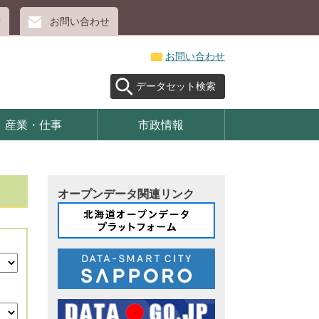
せ
お問い合わせ
お問い合わせ
データセット検索
産業・仕事
市政情報
オープンデータ関連リンク