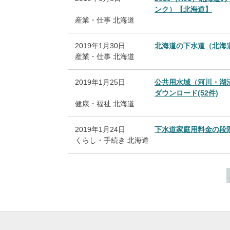
ンク）【北海道】
産業・仕事
北海道
2019年1月30日
北海道の下水道（北海
産業・仕事
北海道
2019年1月25日
公共用水域（河川・湖
ダウンロード(52件)
健康・福祉
北海道
2019年1月24日
下水道家庭用料金の段
くらし・手続き
北海道