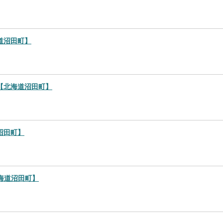
道沼田町】
【北海道沼田町】
沼田町】
海道沼田町】