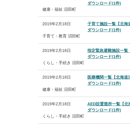
ダウンロード(1件)
健康・福祉
沼田町
2019年2月18日
子育て施設一覧【北海
ダウンロード(1件)
子育て・教育
沼田町
2019年2月18日
指定緊急避難施設一覧
ダウンロード(1件)
くらし・手続き
沼田町
2019年2月18日
医療機関一覧【北海道
ダウンロード(1件)
健康・福祉
沼田町
2019年2月18日
AED設置箇所一覧【北
ダウンロード(1件)
くらし・手続き
沼田町