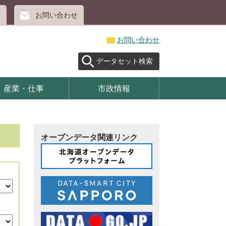
せ
お問い合わせ
お問い合わせ
データセット検索
産業・仕事
市政情報
オープンデータ関連リンク