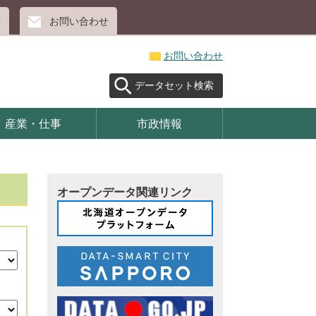
せ
お問い合わせ
お問い合わせ
データセット検索
産業・仕事
市政情報
オープンデータ関連リンク