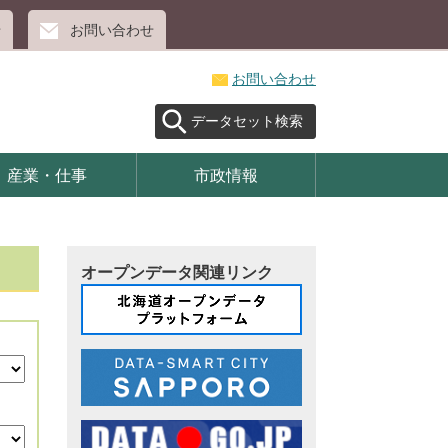
せ
お問い合わせ
お問い合わせ
データセット検索
産業・仕事
市政情報
オープンデータ関連リンク