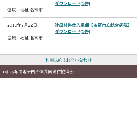
ダウンロード(1件)
健康・福祉
名寄市
2019年7月22日
診療材料仕入単価【名寄市立総合病院】
ダウンロード(1件)
健康・福祉
名寄市
利用規約
|
お問い合わせ
(c) 北海道電子自治体共同運営協議会