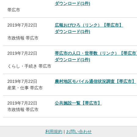
ダウンロード(1件)
帯広市
2019年7月22日
広報おびひろ（リンク）【帯広市】
ダウンロード(1件)
市政情報
帯広市
2019年7月22日
帯広市の人口・世帯数（リンク）【帯広市
ダウンロード(1件)
くらし・手続き
帯広市
2019年7月22日
農村地区モバイル通信状況調査【帯広市】
産業・仕事
帯広市
2019年7月22日
公共施設一覧【帯広市】
市政情報
帯広市
利用規約
|
お問い合わせ