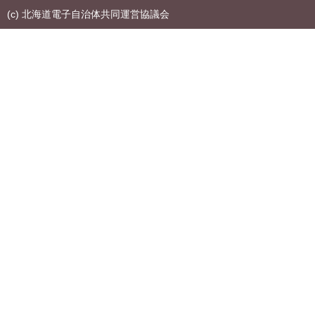
(c) 北海道電子自治体共同運営協議会